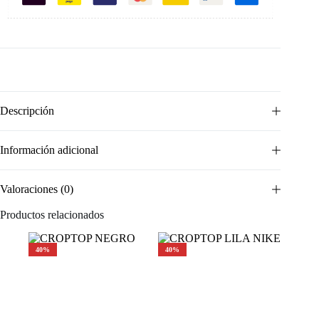
Descripción
Información adicional
Valoraciones (0)
Productos relacionados
40%
40%