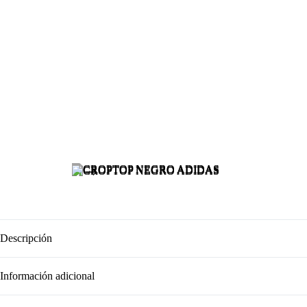
Descripción
Información adicional