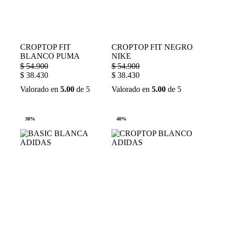
CROPTOP FIT
CROPTOP FIT NEGRO
BLANCO PUMA
NIKE
$
54.900
$
54.900
$
38.430
$
38.430
Valorado en
5.00
de 5
Valorado en
5.00
de 5
30%
40%