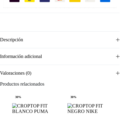
Descripción
Información adicional
Valoraciones (0)
Productos relacionados
30%
30%