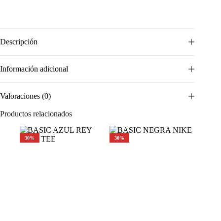
Descripción
Información adicional
Valoraciones (0)
Productos relacionados
30%
30%