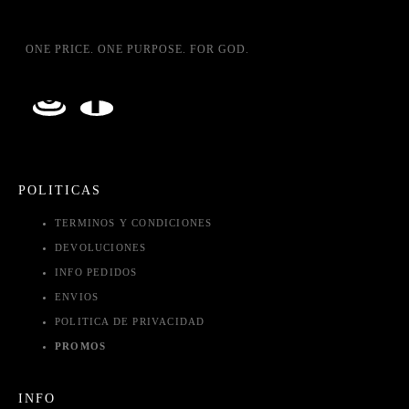
ONE PRICE. ONE PURPOSE. FOR GOD.
POLITICAS
TERMINOS Y CONDICIONES
DEVOLUCIONES
INFO PEDIDOS
ENVIOS
POLITICA DE PRIVACIDAD
PROMOS
INFO