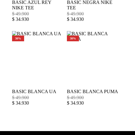
BASIC AZUL REY
BASIC NEGRA NIKE
NIKE TEE
TEE
$
49.900
$
49.900
$
34.930
$
34.930
30%
30%
BASIC BLANCA UA
BASIC BLANCA PUMA
$
49.900
$
49.900
$
34.930
$
34.930