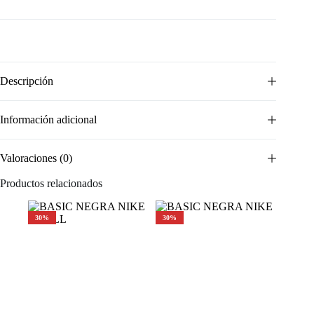
Descripción
Información adicional
Valoraciones (0)
Productos relacionados
30%
30%