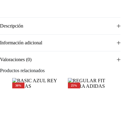
Descripción
Información adicional
Valoraciones (0)
Productos relacionados
30%
25%