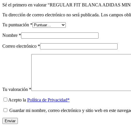
Sé el primero en valorar “REGULAR FIT BLANCA ADIDAS MIN
Tu dirección de correo electrónico no será publicada.
Los campos obli
Tu puntuación
*
Nombre
*
Correo electrónico
*
Tu valoración
*
Acepto la
Política de Privacidad*
Guardar mi nombre, correo electrónico y sitio web en este naveg
Enviar