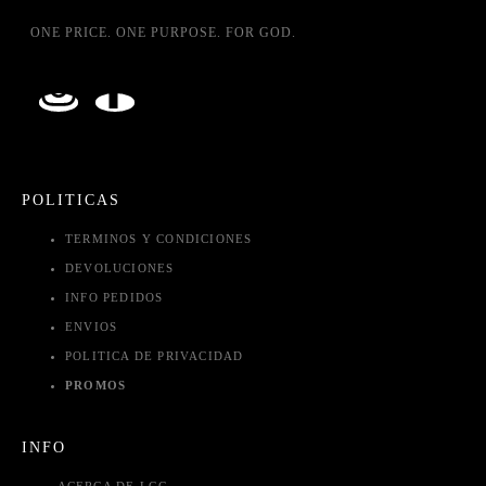
ONE PRICE. ONE PURPOSE. FOR GOD.
POLITICAS
TERMINOS Y CONDICIONES
DEVOLUCIONES
INFO PEDIDOS
ENVIOS
POLITICA DE PRIVACIDAD
PROMOS
INFO