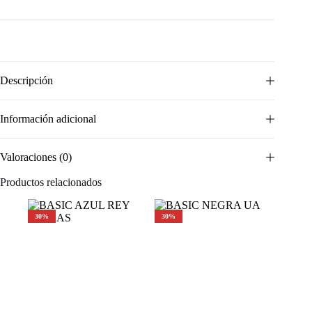
Descripción
Información adicional
Valoraciones (0)
Productos relacionados
30%
30%