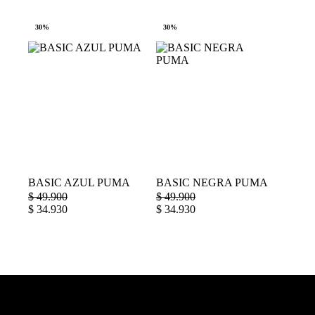
30%
30%
BASIC AZUL PUMA
BASIC NEGRA PUMA
$
49.900
$
49.900
$
34.930
$
34.930