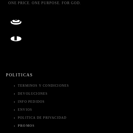
ONE PRICE. ONE PURPOSE. FOR GOD.
POLITICAS
TERMINOS Y CONDICIONES
DEVOLUCIONES
INFO PEDIDOS
ENVIOS
POLITICA DE PRIVACIDAD
PROMOS