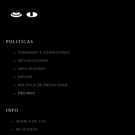
POLITICAS
TERMINOS Y CONDICIONES
DEVOLUCIONES
INFO PEDIDOS
ENVIOS
POLITICA DE PRIVACIDAD
PROMOS
INFO
ACERCA DE LGC
MI CUENTA