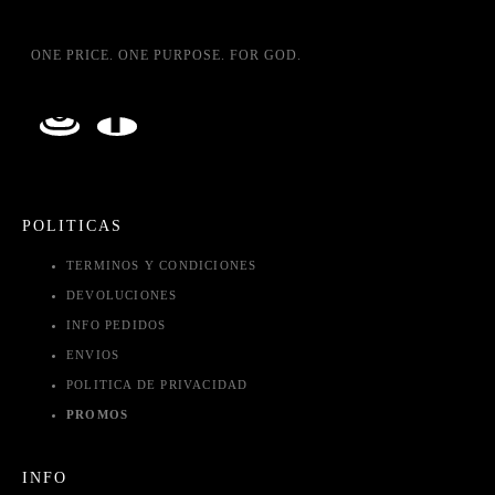
ONE PRICE. ONE PURPOSE. FOR GOD.
POLITICAS
TERMINOS Y CONDICIONES
DEVOLUCIONES
INFO PEDIDOS
ENVIOS
POLITICA DE PRIVACIDAD
PROMOS
INFO