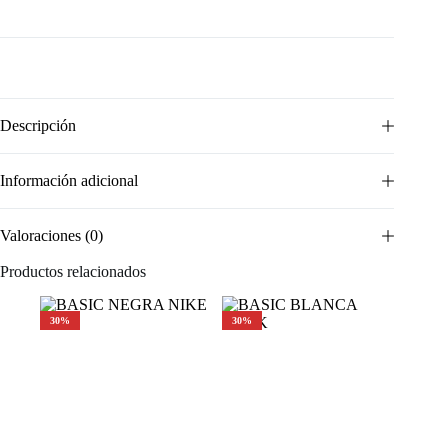
Descripción
Información adicional
Valoraciones (0)
Productos relacionados
30%
30%