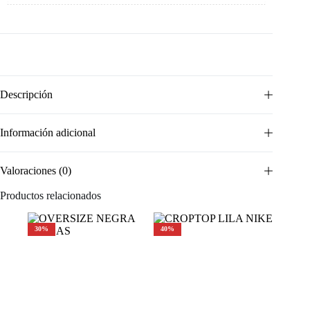
Descripción
Información adicional
Valoraciones (0)
Productos relacionados
30%
40%